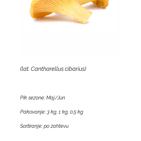
(lat. Cantharellus cibarius)
Pik sezone: Maj/Jun
Pakovanje: 3 kg, 1 kg, 0,5 kg
Sortiranje: po zahtevu